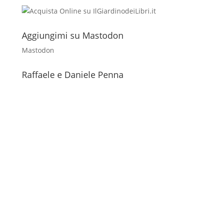
Aggiungimi su Mastodon
Mastodon
Raffaele e Daniele Penna