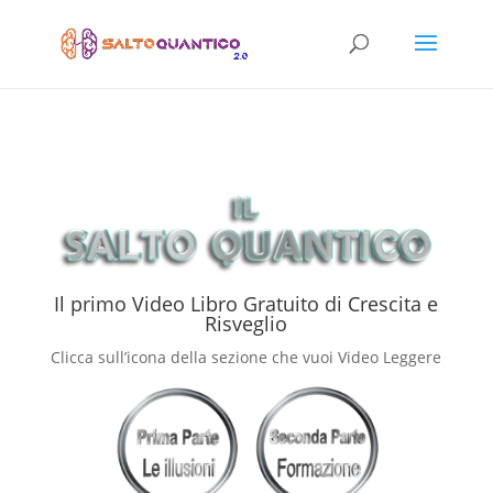
Il primo Video Libro Gratuito di Crescita e
Risveglio
Clicca sull’icona della sezione che vuoi Video Leggere