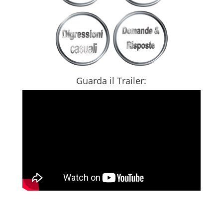
Guarda il Trailer: