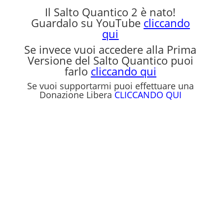
Il Salto Quantico 2 è nato!
Guardalo su YouTube
cliccando
qui
Se invece vuoi accedere alla Prima
Versione del Salto Quantico puoi
farlo
cliccando qui
Se vuoi supportarmi puoi effettuare una
Donazione Libera
CLICCANDO QUI