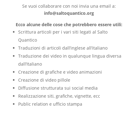
Se vuoi collaborare con noi invia una email a:
info@saltoquantico.org
Ecco alcune delle cose che potrebbero essere utili:
Scrittura articoli per i vari siti legati al Salto
Quantico
Traduzioni di articoli dall’inglese all’italiano
Traduzione dei video in qualunque lingua diversa
dall’Italiano
Creazione di grafiche e video animazioni
Creazione di video pillole
Diffusione strutturata sui social media
Realizzazione siti, grafiche, vignette, ecc
Public relation e ufficio stampa