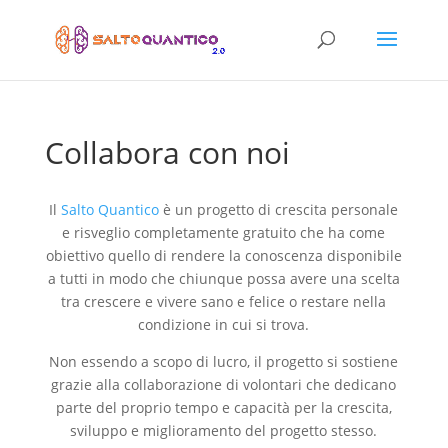
Collabora con noi
Il
Salto Quantico
è un progetto di crescita personale
e risveglio completamente gratuito che ha come
obiettivo quello di rendere la conoscenza disponibile
a tutti in modo che chiunque possa avere una scelta
tra crescere e vivere sano e felice o restare nella
condizione in cui si trova.
Non essendo a scopo di lucro, il progetto si sostiene
grazie alla collaborazione di volontari che dedicano
parte del proprio tempo e capacità per la crescita,
sviluppo e miglioramento del progetto stesso.